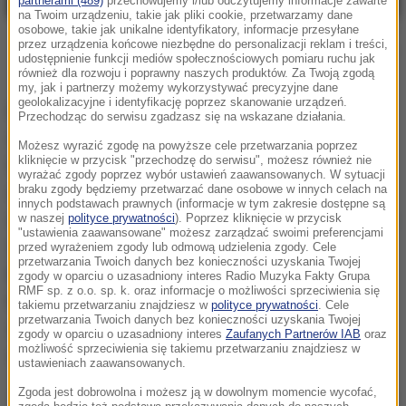
partnerami (489)
przechowujemy i/lub odczytujemy informacje zawarte
na Twoim urządzeniu, takie jak pliki cookie, przetwarzamy dane
Sprawa 28-letniego lekarza z KO. "Nie zamiatamy niczego pod dywan"
osobowe, takie jak unikalne identyfikatory, informacje przesyłane
przez urządzenia końcowe niezbędne do personalizacji reklam i treści,
RMF FM
udostępnienie funkcji mediów społecznościowych pomiaru ruchu jak
również dla rozwoju i poprawny naszych produktów. Za Twoją zgodą
my, jak i partnerzy możemy wykorzystywać precyzyjne dane
geolokalizacyjne i identyfikację poprzez skanowanie urządzeń.
Dawid Kacprzyk, lekarz specjalizujący się w
Przechodząc do serwisu zgadzasz się na wskazane działania.
anestezjologii oraz radny warszawskiej dzielnicy
Możesz wyrazić zgodę na powyższe cele przetwarzania poprzez
kliknięcie w przycisk "przechodzę do serwisu", możesz również nie
Ursus, znalazł się w centrum medialnej burzy po
wyrażać zgody poprzez wybór ustawień zaawansowanych. W sytuacji
ujawnieniu informacji o jego zarobkach. Z doniesień
braku zgody będziemy przetwarzać dane osobowe w innych celach na
innych podstawach prawnych (informacje w tym zakresie dostępne są
wynika, że
w 2025 roku miał on otrzymać łącznie aż
w naszej
polityce prywatności
). Poprzez kliknięcie w przycisk
"ustawienia zaawansowane" możesz zarządzać swoimi preferencjami
1,6 miliona złotych, pracując w miejskim Szpitalu
przed wyrażeniem zgody lub odmową udzielenia zgody. Cele
przetwarzania Twoich danych bez konieczności uzyskania Twojej
Południowym
. Kwota ta budzi ogromne
zgody w oparciu o uzasadniony interes Radio Muzyka Fakty Grupa
RMF sp. z o.o. sp. k. oraz informacje o możliwości sprzeciwienia się
kontrowersje, zwłaszcza w kontekście
takiemu przetwarzaniu znajdziesz w
polityce prywatności
. Cele
przetwarzania Twoich danych bez konieczności uzyskania Twojej
standardowych wynagrodzeń lekarzy w trakcie
zgody w oparciu o uzasadniony interes
Zaufanych Partnerów IAB
oraz
możliwość sprzeciwienia się takiemu przetwarzaniu znajdziesz w
specjalizacji.
ustawieniach zaawansowanych.
Zgoda jest dobrowolna i możesz ją w dowolnym momencie wycofać,