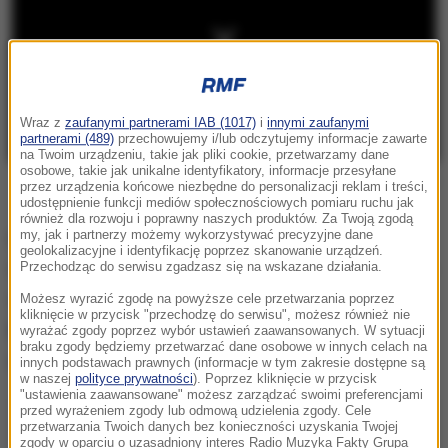
Wraz z
zaufanymi partnerami IAB (1017)
i
innymi zaufanymi
partnerami (489)
przechowujemy i/lub odczytujemy informacje zawarte
na Twoim urządzeniu, takie jak pliki cookie, przetwarzamy dane
osobowe, takie jak unikalne identyfikatory, informacje przesyłane
"Długopis prezydenta". Gawkowski ostro o wecie Nawrockiego
RMF FM
przez urządzenia końcowe niezbędne do personalizacji reklam i treści,
udostępnienie funkcji mediów społecznościowych pomiaru ruchu jak
również dla rozwoju i poprawny naszych produktów. Za Twoją zgodą
my, jak i partnerzy możemy wykorzystywać precyzyjne dane
Minister cyfryzacji i wicepremier Krzysztof
geolokalizacyjne i identyfikację poprzez skanowanie urządzeń.
Gawkowski komentował w Popołudniowej rozmowie
Przechodząc do serwisu zgadzasz się na wskazane działania.
w RFM FM
decyzję prezydenta KarolaNawrockiego,
Możesz wyrazić zgodę na powyższe cele przetwarzania poprzez
kliknięcie w przycisk "przechodzę do serwisu", możesz również nie
który już po raz trzeci zawetował ustawę, mającą
wyrażać zgody poprzez wybór ustawień zaawansowanych. W sytuacji
braku zgody będziemy przetwarzać dane osobowe w innych celach na
uregulować rynek kryptoaktywów w Polsce
.
innych podstawach prawnych (informacje w tym zakresie dostępne są
w naszej
polityce prywatności
). Poprzez kliknięcie w przycisk
"ustawienia zaawansowane" możesz zarządzać swoimi preferencjami
przed wyrażeniem zgody lub odmową udzielenia zgody. Cele
Posłuchaj:
"Recydywa". Gawkowski ostro o wecie
przetwarzania Twoich danych bez konieczności uzyskania Twojej
prezydenta
zgody w oparciu o uzasadniony interes Radio Muzyka Fakty Grupa