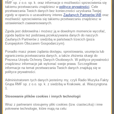
RMF sp. z o.o. sp. k. oraz informacje o możliwości sprzeciwienia się
This
takiemu przetwarzaniu znajdziesz w
polityce prywatności
. Cele
is
Aktualny
0:00
/
Czas
-:-
Załadowany
:
przetwarzania Twoich danych bez konieczności uzyskania Twojej
Odtwarzaj
Materiał nie mógł zostać załadowany
a
0%
zgody w oparciu o uzasadniony interes
Zaufanych Partnerów IAB
oraz
modal
możliwość sprzeciwienia się takiemu przetwarzaniu znajdziesz w
czas
trwania
— problem z siecią lub nieobsługiwany
window.
ustawieniach zaawansowanych.
Minister Gawkowski ostro o ruchu
format.
Zgoda jest dobrowolna i możesz ją w dowolnym momencie wycofać,
prezydenta: Recydywa w kryciu
zgoda będzie też podstawą przekazywania danych do naszych
przestępców
Zaufanych Partnerów z siedzibą w państwach trzecich (poza
Europejskim Obszarem Gospodarczym).
Ponadto masz prawo żądania dostępu, sprostowania, usunięcia lub
Zwrócił uwagę, że kolejny raz nie uwzględniono
ograniczenia przetwarzania danych, a także złożenia skargi do
uwag Kancelarii Prezydenta.
Patrzę na to z
Prezesa Urzędu Ochrony Danych Osobowych. W polityce prywatności
znajdziesz informacje jak wykonać swoje prawa. Szczegółowe
niedowierzaniem, bo prezydent wetując ustawę o
informacje na temat przetwarzania Twoich danych znajdują się w
polityce prywatności.
kryptoaktywach, o rynku i regulacjach, de facto
Administratorem tych danych jesteśmy my, czyli Radio Muzyka Fakty
zezwala dalej na to, żeby przestępcy okradali Polki i
Grupa RMF sp. z o.o. sp. k. z siedzibą w Krakowie, al. Waszyngtona
1.
Polaków, by rynek mógł dalej ciągnąć kasę od tych,
Stosowanie plików cookies i innych technologii
którzy po prostu zostaną oszukani.
I to jest też akt
Wraz z partnerami stosujemy pliki cookies (tzw. ciasteczka) i inne
oskarżenia dla prezydenta, bo wetując tę ustawę,
pokrewne technologie, które mają na celu:
przyczynia się do tego, żeby kryć przestępców
, ale