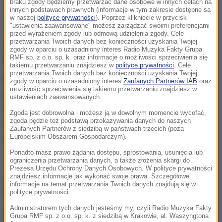
braku zgody będziemy przetwarzać dane osobowe w innych celach na
Najważniejsze informacje z kraju i ze świata
innych podstawach prawnych (informacje w tym zakresie dostępne są
w naszej
polityce prywatności
). Poprzez kliknięcie w przycisk
znajdziesz na stronie głównej
RMF24
"ustawienia zaawansowane" możesz zarządzać swoimi preferencjami
przed wyrażeniem zgody lub odmową udzielenia zgody. Cele
przetwarzania Twoich danych bez konieczności uzyskania Twojej
Wypadek autobusu w Warszawie. Dwie
zgody w oparciu o uzasadniony interes Radio Muzyka Fakty Grupa
hipotezy prokuratury
RMF sp. z o.o. sp. k. oraz informacje o możliwości sprzeciwienia się
takiemu przetwarzaniu znajdziesz w
polityce prywatności
. Cele
przetwarzania Twoich danych bez konieczności uzyskania Twojej
Prokuratura wszczęła w poniedziałek śledztwo po
zgody w oparciu o uzasadniony interes
Zaufanych Partnerów IAB
oraz
możliwość sprzeciwienia się takiemu przetwarzaniu znajdziesz w
karambolu, do którego doszło przy Rondzie
ustawieniach zaawansowanych.
Zesłańców Syberyjskich
. Przesłuchany w
Zgoda jest dobrowolna i możesz ją w dowolnym momencie wycofać,
zgoda będzie też podstawą przekazywania danych do naszych
charakterze świadka został też kierowca pojazdu
Zaufanych Partnerów z siedzibą w państwach trzecich (poza
Europejskim Obszarem Gospodarczym).
linii 168.
Ponadto masz prawo żądania dostępu, sprostowania, usunięcia lub
ograniczenia przetwarzania danych, a także złożenia skargi do
Teraz śledczy planują przesłuchać świadków
Prezesa Urzędu Ochrony Danych Osobowych. W polityce prywatności
zdarzenia oraz osoby poszkodowane.
znajdziesz informacje jak wykonać swoje prawa. Szczegółowe
informacje na temat przetwarzania Twoich danych znajdują się w
Najważniejsze będą jednak ekspertyzy biegłych i
polityce prywatności.
analiza danych zapisanych w tzw. czarnej skrzynce
Administratorem tych danych jesteśmy my, czyli Radio Muzyka Fakty
Grupa RMF sp. z o.o. sp. k. z siedzibą w Krakowie, al. Waszyngtona