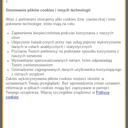
autobusu.
1.
Stosowanie plików cookies i innych technologii
Jak ustalił reporter RMF FM Jakub Rybski,
Wraz z partnerami stosujemy pliki cookies (tzw. ciasteczka) i inne
prokuratura bierze pod uwagę dwie główne hipotezy.
pokrewne technologie, które mają na celu:
Pierwsza zakłada usterkę układu kierowniczego,
Zapewnienie bezpieczeństwa podczas korzystania z naszych
stron
druga - awarię układu sterującego pedałem
Ulepszenie świadczonych przez nas usług poprzez wykorzystanie
przyspieszania
. Oba systemy są sterowane
danych w celach analitycznych i statystycznych
Poznanie Twoich preferencji na podstawie sposobu korzystania z
elektronicznie, dlatego analiza komputera
naszych serwisów
Wyświetlanie spersonalizowanych reklam, które odpowiadają
pokładowego ma pomóc odpowiedzieć na pytanie,
Twoim zainteresowaniom
Gromadzenie zagregowanych danych użytkownika korzystającego
co doprowadziło do utraty kontroli nad pojazdem.
z różnych urządzeń
Zakres wykorzystywania plików cookies możesz określić w
ustawieniach Twojej przeglądarki. Bez wprowadzenia zmian ustawień,
Taranował auta, wjechał do przejścia
informacje w plikach cookies mogą być zapisywane w pamięci
Twojego urządzenia. Więcej szczegółów znajdziesz w
Polityce
podziemnego
cookies
.
Do wypadku doszło w niedzielę wczesnym
wieczorem. Autobus linii 186, jadący ulicą Grójecką,
najpierw zderzył się z tramwajem, a następnie