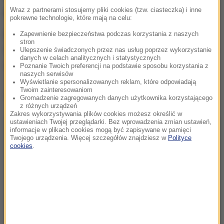
Wraz z partnerami stosujemy pliki cookies (tzw. ciasteczka) i inne
przyblokowany był jeden pas ruch.
pokrewne technologie, które mają na celu:
Do poważnego wypadku doszło na S3 w kierunku
Zapewnienie bezpieczeństwa podczas korzystania z naszych
stron
Szczecina. Po dachowaniu samochodu jedna osoba
Ulepszenie świadczonych przez nas usług poprzez wykorzystanie
danych w celach analitycznych i statystycznych
została ranna.
Poznanie Twoich preferencji na podstawie sposobu korzystania z
naszych serwisów
Wyświetlanie spersonalizowanych reklam, które odpowiadają
Twoim zainteresowaniom
Dalsza część artykułu pod materiałem video:
Gromadzenie zagregowanych danych użytkownika korzystającego
z różnych urządzeń
Zakres wykorzystywania plików cookies możesz określić w
ustawieniach Twojej przeglądarki. Bez wprowadzenia zmian ustawień,
informacje w plikach cookies mogą być zapisywane w pamięci
Twojego urządzenia. Więcej szczegółów znajdziesz w
Polityce
cookies
.