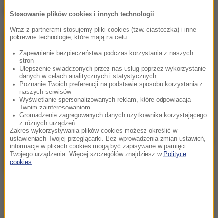
kajdanki.
Stosowanie plików cookies i innych technologii
Wraz z partnerami stosujemy pliki cookies (tzw. ciasteczka) i inne
Po chwili od momentu przybycia ratowników
pokrewne technologie, które mają na celu:
medycznych mężczyzna stracił przytomność.
Zapewnienie bezpieczeństwa podczas korzystania z naszych
stron
Natychmiast policjanci ściągnęli mężczyźnie
Ulepszenie świadczonych przez nas usług poprzez wykorzystanie
danych w celach analitycznych i statystycznych
kajdanki oraz rozpoczęli resuscytację krążeniowo-
Poznanie Twoich preferencji na podstawie sposobu korzystania z
naszych serwisów
oddechową, którą wykonywali na przemian
Wyświetlanie spersonalizowanych reklam, które odpowiadają
Twoim zainteresowaniom
ratownicy medyczni oraz funkcjonariusze Policji.
Gromadzenie zagregowanych danych użytkownika korzystającego
z różnych urządzeń
Mimo trwających przez około godzinę czynności
Zakres wykorzystywania plików cookies możesz określić w
ustawieniach Twojej przeglądarki. Bez wprowadzenia zmian ustawień,
ratowniczych mężczyzna zmarł – informuje KPP w
informacje w plikach cookies mogą być zapisywane w pamięci
Kołobrzegu.
Twojego urządzenia. Więcej szczegółów znajdziesz w
Polityce
cookies
.