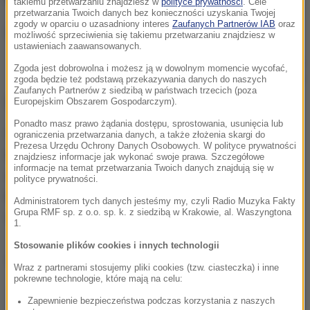
takiemu przetwarzaniu znajdziesz w
polityce prywatności
. Cele
przetwarzania Twoich danych bez konieczności uzyskania Twojej
zgody w oparciu o uzasadniony interes
Zaufanych Partnerów IAB
oraz
możliwość sprzeciwienia się takiemu przetwarzaniu znajdziesz w
ustawieniach zaawansowanych.
(fot. Policja Tarnowskie Góry)
Zgoda jest dobrowolna i możesz ją w dowolnym momencie wycofać,
/
Policja
zgoda będzie też podstawą przekazywania danych do naszych
Zaufanych Partnerów z siedzibą w państwach trzecich (poza
Droga w miejscu wypadku była zablokowana.
Europejskim Obszarem Gospodarczym).
Ponadto masz prawo żądania dostępu, sprostowania, usunięcia lub
Śląska Policja uruchomiła w poniedziałek tzw.
ograniczenia przetwarzania danych, a także złożenia skargi do
Prezesa Urzędu Ochrony Danych Osobowych. W polityce prywatności
Czarny Alert
. To specjalny komunikat, który ma za
znajdziesz informacje jak wykonać swoje prawa. Szczegółowe
informacje na temat przetwarzania Twoich danych znajdują się w
zadanie zwrócić uwagę kierowców na
polityce prywatności.
konsekwencje niebezpiecznej jazdy i skłonić ich do
Administratorem tych danych jesteśmy my, czyli Radio Muzyka Fakty
Grupa RMF sp. z o.o. sp. k. z siedzibą w Krakowie, al. Waszyngtona
większej ostrożności.
1.
Stosowanie plików cookies i innych technologii
Dalsza część artykułu pod materiałem video:
Wraz z partnerami stosujemy pliki cookies (tzw. ciasteczka) i inne
pokrewne technologie, które mają na celu:
Zapewnienie bezpieczeństwa podczas korzystania z naszych