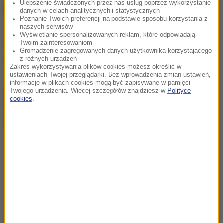
Ulepszenie świadczonych przez nas usług poprzez wykorzystanie
pracowników do domów.
danych w celach analitycznych i statystycznych
Poznanie Twoich preferencji na podstawie sposobu korzystania z
naszych serwisów
Wyświetlanie spersonalizowanych reklam, które odpowiadają
Źródło: RMF24
Twoim zainteresowaniom
Gromadzenie zagregowanych danych użytkownika korzystającego
upały
PIP
Tagi:
z różnych urządzeń
Zakres wykorzystywania plików cookies możesz określić w
ustawieniach Twojej przeglądarki. Bez wprowadzenia zmian ustawień,
informacje w plikach cookies mogą być zapisywane w pamięci
chcesz widzieć więcej artykułów od RMF24?
dodaj w
Twojego urządzenia. Więcej szczegółów znajdziesz w
Polityce
cookies
.
Google