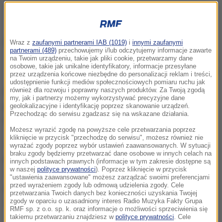
Wraz z
zaufanymi partnerami IAB (1019)
i
innymi zaufanymi
partnerami (489)
przechowujemy i/lub odczytujemy informacje zawarte
Zdjęcie ilustracyjne
na Twoim urządzeniu, takie jak pliki cookie, przetwarzamy dane
osobowe, takie jak unikalne identyfikatory, informacje przesyłane
/
Shutterstock
przez urządzenia końcowe niezbędne do personalizacji reklam i treści,
udostępnienie funkcji mediów społecznościowych pomiaru ruchu jak
Do tragedii doszło w poniedziałek w zakładzie
również dla rozwoju i poprawny naszych produktów. Za Twoją zgodą
my, jak i partnerzy możemy wykorzystywać precyzyjne dane
produkcyjnym przy ulicy Reymonta w Sanoku. Służby
geolokalizacyjne i identyfikację poprzez skanowanie urządzeń.
Przechodząc do serwisu zgadzasz się na wskazane działania.
ratunkowe otrzymały zgłoszenie o godzinie 12:59.
Możesz wyrazić zgodę na powyższe cele przetwarzania poprzez
kliknięcie w przycisk "przechodzę do serwisu", możesz również nie
Z przekazanych informacji wynikało, że 52-letni
wyrażać zgody poprzez wybór ustawień zaawansowanych. W sytuacji
braku zgody będziemy przetwarzać dane osobowe w innych celach na
pracownik w trakcie wykonywania obowiązków
innych podstawach prawnych (informacje w tym zakresie dostępne są
w naszej
polityce prywatności
). Poprzez kliknięcie w przycisk
służbowych poczuł się źle i udał się do
"ustawienia zaawansowane" możesz zarządzać swoimi preferencjami
przed wyrażeniem zgody lub odmową udzielenia zgody. Cele
pomieszczenia sanitarnego, gdzie po chwili został
przetwarzania Twoich danych bez konieczności uzyskania Twojej
znaleziony nieprzytomny przez innych pracowników
zgody w oparciu o uzasadniony interes Radio Muzyka Fakty Grupa
RMF sp. z o.o. sp. k. oraz informacje o możliwości sprzeciwienia się
– poinformowała oficer prasowy Komendanta
takiemu przetwarzaniu znajdziesz w
polityce prywatności
. Cele