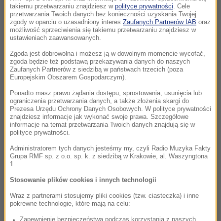
takiemu przetwarzaniu znajdziesz w
polityce prywatności
. Cele
przetwarzania Twoich danych bez konieczności uzyskania Twojej
zgody w oparciu o uzasadniony interes
Zaufanych Partnerów IAB
oraz
możliwość sprzeciwienia się takiemu przetwarzaniu znajdziesz w
ustawieniach zaawansowanych.
Zgoda jest dobrowolna i możesz ją w dowolnym momencie wycofać,
zgoda będzie też podstawą przekazywania danych do naszych
Zaufanych Partnerów z siedzibą w państwach trzecich (poza
Europejskim Obszarem Gospodarczym).
Ponadto masz prawo żądania dostępu, sprostowania, usunięcia lub
ograniczenia przetwarzania danych, a także złożenia skargi do
Prezesa Urzędu Ochrony Danych Osobowych. W polityce prywatności
znajdziesz informacje jak wykonać swoje prawa. Szczegółowe
informacje na temat przetwarzania Twoich danych znajdują się w
polityce prywatności.
Administratorem tych danych jesteśmy my, czyli Radio Muzyka Fakty
Grupa RMF sp. z o.o. sp. k. z siedzibą w Krakowie, al. Waszyngtona
1.
Stosowanie plików cookies i innych technologii
Wraz z partnerami stosujemy pliki cookies (tzw. ciasteczka) i inne
pokrewne technologie, które mają na celu:
Zapewnienie bezpieczeństwa podczas korzystania z naszych