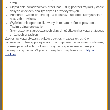
stron
Ulepszenie świadczonych przez nas usług poprzez wykorzystanie
danych w celach analitycznych i statystycznych
Poznanie Twoich preferencji na podstawie sposobu korzystania z
naszych serwisów
Nagranie, które w środowy wieczór obiegło media
Wyświetlanie spersonalizowanych reklam, które odpowiadają
Twoim zainteresowaniom
społecznościowe, przedstawia
wymianę zdań
Gromadzenie zagregowanych danych użytkownika korzystającego
z różnych urządzeń
pomiędzy Piotrem Matanem a ukraińskim
Zakres wykorzystywania plików cookies możesz określić w
ustawieniach Twojej przeglądarki. Bez wprowadzenia zmian ustawień,
kierowcą taksówki
. Matan miał m.in. powiedzieć do
informacje w plikach cookies mogą być zapisywane w pamięci
Twojego urządzenia. Więcej szczegółów znajdziesz w
Polityce
kierowcy:
„Ty wiesz, kim ja jestem? Zaraz licencję
cookies
.
stracisz, więc weź się ogarnij”
. Następnie
poinformował, że jest pełnomocnikiem wojewody i
asystentem posła.
Natychmiastowa dymisja pełnomocnika
wojewody. "Droga od półboga do półgłówka
jest krótka"
Czas: 09:42