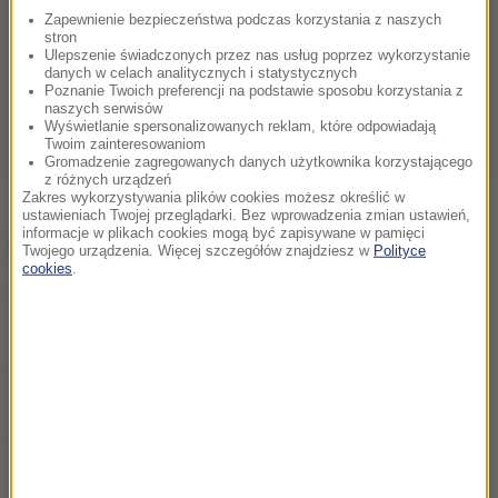
Zapewnienie bezpieczeństwa podczas korzystania z naszych
stron
Ulepszenie świadczonych przez nas usług poprzez wykorzystanie
danych w celach analitycznych i statystycznych
Poznanie Twoich preferencji na podstawie sposobu korzystania z
naszych serwisów
Wyświetlanie spersonalizowanych reklam, które odpowiadają
Twoim zainteresowaniom
Gromadzenie zagregowanych danych użytkownika korzystającego
z różnych urządzeń
Zakres wykorzystywania plików cookies możesz określić w
ustawieniach Twojej przeglądarki. Bez wprowadzenia zmian ustawień,
informacje w plikach cookies mogą być zapisywane w pamięci
ZOBACZ RÓWNIEŻ:
Twojego urządzenia. Więcej szczegółów znajdziesz w
Polityce
cookies
.
Większość Polaków "położyła krzyżyk" na
wakacjach za granicą
Prawa konsumenta w dobie koronawirusa. Ekspert
odpowiada na pytania
Koronawirus. Jak bezkosztowo zrezygnować z
udziału w wyjeździe turystycznym?