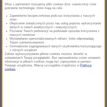
pewien sposób w Europie dojrzewa.
Do infekcji
Wraz z partnerami stosujemy pliki cookies (tzw. ciasteczka) i inne
dochodzi już nie bezpośrednio z Chin, ale między
pokrewne technologie, które mają na celu:
różnymi krajami
- dodaje Sabino.
Zapewnienie bezpieczeństwa podczas korzystania z naszych
stron
Ulepszenie świadczonych przez nas usług poprzez wykorzystanie
danych w celach analitycznych i statystycznych
Obserwacja i monitorowanie zmian SARS-CoV-2
Poznanie Twoich preferencji na podstawie sposobu korzystania z
naszych serwisów
powinna pomóc naukowcom odkryć rejony genomu
Wyświetlanie spersonalizowanych reklam, które odpowiadają
Twoim zainteresowaniom
wirusa, które zmieniają się najmniej. To ma
Gromadzenie zagregowanych danych użytkownika korzystającego
z różnych urządzeń
kluczowe znaczenie dla stworzenia
Zakres wykorzystywania plików cookies możesz określić w
skuteczniejszych testów i prób opracowania
ustawieniach Twojej przeglądarki. Bez wprowadzenia zmian ustawień,
informacje w plikach cookies mogą być zapisywane w pamięci
szczepionki. Jeśli test będzie koncentrował się na
Twojego urządzenia. Więcej szczegółów znajdziesz w
Polityce
cookies
.
rejonie, który zmienia się względnie szybko, jego
czułość równie szybko będzie spadać.