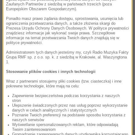
Zaufanych Partnerów z siedzibą w państwach trzecich (poza
Europejskim Obszarem Gospodarczym).
Czy leki w płynie podlegają limitowi 100 ml?
Ponadto masz prawo żądania dostępu, sprostowania, usunięcia lub
ograniczenia przetwarzania danych, a także złożenia skargi do
Prezesa Urzędu Ochrony Danych Osobowych. W polityce prywatności
Dalsza część artykułu pod materiałem video:
znajdziesz informacje jak wykonać swoje prawa. Szczegółowe
informacje na temat przetwarzania Twoich danych znajdują się w
polityce prywatności.
Administratorem tych danych jesteśmy my, czyli Radio Muzyka Fakty
Grupa RMF sp. z o.o. sp. k. z siedzibą w Krakowie, al. Waszyngtona
1.
Stosowanie plików cookies i innych technologii
Wraz z partnerami stosujemy pliki cookies (tzw. ciasteczka) i inne
pokrewne technologie, które mają na celu:
Zapewnienie bezpieczeństwa podczas korzystania z naszych
stron
Ulepszenie świadczonych przez nas usług poprzez wykorzystanie
danych w celach analitycznych i statystycznych
Poznanie Twoich preferencji na podstawie sposobu korzystania z
naszych serwisów
Wyświetlanie spersonalizowanych reklam, które odpowiadają
Podczas kontroli bezpieczeństwa płyny przewożone
Twoim zainteresowaniom
Gromadzenie zagregowanych danych użytkownika korzystającego