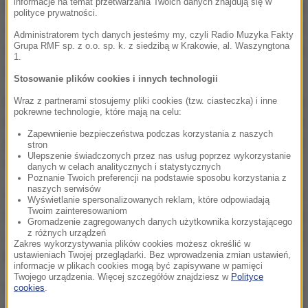
informacje na temat przetwarzania Twoich danych znajdują się w
Wcześniej trzy gole w jednym meczu strzelili
polityce prywatności.
Jonathan David
w konfrontacji Kanada – Katar (6:0)
Administratorem tych danych jesteśmy my, czyli Radio Muzyka Fakty
Grupa RMF sp. z o.o. sp. k. z siedzibą w Krakowie, al. Waszyngtona
oraz
Lionel Messi
w spotkaniu Argentyna – Algieria
1.
(3:0).
Stosowanie plików cookies i innych technologii
Na ławce Trójkolorowych zabrakło selekcjonera
Wraz z partnerami stosujemy pliki cookies (tzw. ciasteczka) i inne
pokrewne technologie, które mają na celu:
Didiera Deschampsa, który wrócił do kraju na
Zapewnienie bezpieczeństwa podczas korzystania z naszych
pogrzeb matki. Drużynę poprowadził jego asystent
stron
Ulepszenie świadczonych przez nas usług poprzez wykorzystanie
Guy Stephan.
danych w celach analitycznych i statystycznych
Poznanie Twoich preferencji na podstawie sposobu korzystania z
naszych serwisów
Z kolei trener Skandynawów Stale Solbakken nie
Wyświetlanie spersonalizowanych reklam, które odpowiadają
Twoim zainteresowaniom
wystawił najsilniejszego składu. W podstawowej
Gromadzenie zagregowanych danych użytkownika korzystającego
z różnych urządzeń
„11” zabrakło chociażby autora czterech trafień
Zakres wykorzystywania plików cookies możesz określić w
Erlinga Haalanda
.
ustawieniach Twojej przeglądarki. Bez wprowadzenia zmian ustawień,
informacje w plikach cookies mogą być zapisywane w pamięci
Twojego urządzenia. Więcej szczegółów znajdziesz w
Polityce
Cztery bramki miał także na koncie rozpoczynający
cookies
.