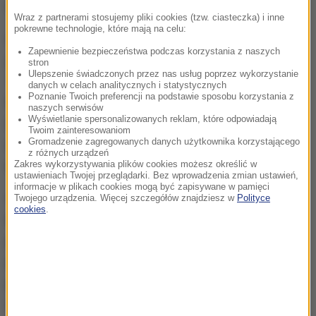
Christopher Nkunku.
Wraz z partnerami stosujemy pliki cookies (tzw. ciasteczka) i inne
pokrewne technologie, które mają na celu:
Chelsea jest faworytem Ligi Konferencji. Jako
Zapewnienie bezpieczeństwa podczas korzystania z naszych
jedyna drużyna odniosła sześć zwycięstw i zdobyła
stron
Ulepszenie świadczonych przez nas usług poprzez wykorzystanie
18 punktów w fazie zasadniczej rozgrywek. W 1/8
danych w celach analitycznych i statystycznych
Poznanie Twoich preferencji na podstawie sposobu korzystania z
finału "The Blues" wygrali z FC Kopenhaga 2:1 i 1:0.
naszych serwisów
Wyświetlanie spersonalizowanych reklam, które odpowiadają
Legia również prezentowała się dobrze w tych
Twoim zainteresowaniom
Gromadzenie zagregowanych danych użytkownika korzystającego
rozgrywkach. W poprzedniej rundzie wyeliminowała
z różnych urządzeń
norweskie Molde.
Zakres wykorzystywania plików cookies możesz określić w
ustawieniach Twojej przeglądarki. Bez wprowadzenia zmian ustawień,
informacje w plikach cookies mogą być zapisywane w pamięci
Stadion przy ul. Łazienkowskiej był wypełniony po
Twojego urządzenia. Więcej szczegółów znajdziesz w
Polityce
cookies
.
brzegi. Kibice z "Żylety" przygotowali wielką flagę
przedstawiającą lwa przekłutego mieczem z
podpisem "Fear no one" - nie bójcie się nikogo. Tuż
przed pierwszym gwizdkiem odpalono też czerwone
race.