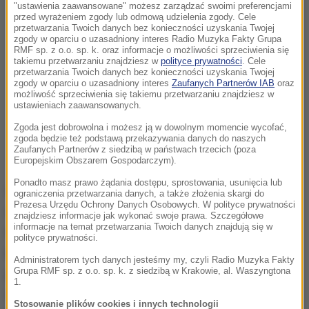
"ustawienia zaawansowane" możesz zarządzać swoimi preferencjami
przed wyrażeniem zgody lub odmową udzielenia zgody. Cele
przetwarzania Twoich danych bez konieczności uzyskania Twojej
zgody w oparciu o uzasadniony interes Radio Muzyka Fakty Grupa
RMF sp. z o.o. sp. k. oraz informacje o możliwości sprzeciwienia się
takiemu przetwarzaniu znajdziesz w
polityce prywatności
. Cele
przetwarzania Twoich danych bez konieczności uzyskania Twojej
zgody w oparciu o uzasadniony interes
Zaufanych Partnerów IAB
oraz
możliwość sprzeciwienia się takiemu przetwarzaniu znajdziesz w
ustawieniach zaawansowanych.
Zgoda jest dobrowolna i możesz ją w dowolnym momencie wycofać,
zgoda będzie też podstawą przekazywania danych do naszych
Zaufanych Partnerów z siedzibą w państwach trzecich (poza
Europejskim Obszarem Gospodarczym).
Ponadto masz prawo żądania dostępu, sprostowania, usunięcia lub
W wyjściowym składzie Legii nie było nominalnego
ograniczenia przetwarzania danych, a także złożenia skargi do
Prezesa Urzędu Ochrony Danych Osobowych. W polityce prywatności
napastnika. Najwyżej ustawiony był Japończyk
znajdziesz informacje jak wykonać swoje prawa. Szczegółowe
informacje na temat przetwarzania Twoich danych znajdują się w
Ryoya Morishita. Na ławce rezerwowych zasiedli
polityce prywatności.
Białorusin Ilja Szkurin i Czech Tomas Pekhart. W
Administratorem tych danych jesteśmy my, czyli Radio Muzyka Fakty
Grupa RMF sp. z o.o. sp. k. z siedzibą w Krakowie, al. Waszyngtona
pierwszej jedenastce Chelsea nie zabrakło gwiazd,
1.
takich jak Cole Palmer, Jadon Sancho czy
Stosowanie plików cookies i innych technologii