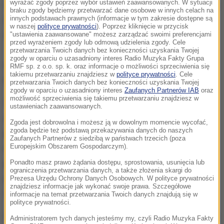
wyrażać zgody poprzez wybór ustawień zaawansowanych. W sytuacji
Osobom zgłaszającym gwarantujemy anonimowość
braku zgody będziemy przetwarzać dane osobowe w innych celach na
(wszystkie wpisy pozostaną tylko do wiadomości
innych podstawach prawnych (informacje w tym zakresie dostępne są
w naszej
polityce prywatności
). Poprzez kliknięcie w przycisk
redakcji).
"ustawienia zaawansowane" możesz zarządzać swoimi preferencjami
przed wyrażeniem zgody lub odmową udzielenia zgody. Cele
przetwarzania Twoich danych bez konieczności uzyskania Twojej
zgody w oparciu o uzasadniony interes Radio Muzyka Fakty Grupa
Kto zyska "Lepsze jutro z RMF FM" zdecyduje
RMF sp. z o.o. sp. k. oraz informacje o możliwości sprzeciwienia się
takiemu przetwarzaniu znajdziesz w
polityce prywatności
. Cele
kapituła złożona z przedstawicieli Redakcji RMF FM.
przetwarzania Twoich danych bez konieczności uzyskania Twojej
zgody w oparciu o uzasadniony interes
Zaufanych Partnerów IAB
oraz
możliwość sprzeciwienia się takiemu przetwarzaniu znajdziesz w
W 2015
roku RMF FM uruchomił cykliczny projekt
ustawieniach zaawansowanych.
charytatywny, w ramach którego, każdego roku
Zgoda jest dobrowolna i możesz ją w dowolnym momencie wycofać,
zgoda będzie też podstawą przekazywania danych do naszych
pomaga komuś zmienić życie na lepsze. Nie tylko
Zaufanych Partnerów z siedzibą w państwach trzecich (poza
rodzinom pozostającym w trudnej sytuacji, ale też
Europejskim Obszarem Gospodarczym).
pla
cówkom, które potrzebują wsparcia, takim jak
Ponadto masz prawo żądania dostępu, sprostowania, usunięcia lub
ograniczenia przetwarzania danych, a także złożenia skargi do
przedszkola, szkoły, domy dziecka czy świetlice
Prezesa Urzędu Ochrony Danych Osobowych. W polityce prywatności
znajdziesz informacje jak wykonać swoje prawa. Szczegółowe
środowiskowe.
informacje na temat przetwarzania Twoich danych znajdują się w
polityce prywatności.
Dotychczas w ramach projektu wybudowaliśmy dom
Administratorem tych danych jesteśmy my, czyli Radio Muzyka Fakty