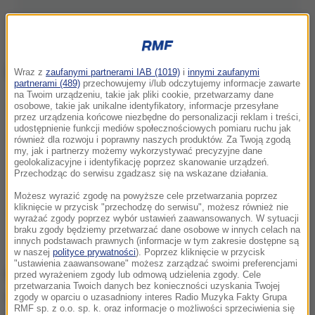
Wraz z
zaufanymi partnerami IAB (1019)
i
innymi zaufanymi
partnerami (489)
przechowujemy i/lub odczytujemy informacje zawarte
na Twoim urządzeniu, takie jak pliki cookie, przetwarzamy dane
Siły izraelskie zaatakowały miasto Kom w Iranie.
osobowe, takie jak unikalne identyfikatory, informacje przesyłane
przez urządzenia końcowe niezbędne do personalizacji reklam i treści,
udostępnienie funkcji mediów społecznościowych pomiaru ruchu jak
Według relacji izraelskich urzędników w
również dla rozwoju i poprawny naszych produktów. Za Twoją zgodą
my, jak i partnerzy możemy wykorzystywać precyzyjne dane
zbombardowanym budynku odbywały się wybory
geolokalizacyjne i identyfikację poprzez skanowanie urządzeń.
Przechodząc do serwisu zgadzasz się na wskazane działania.
nowego przywódcy Iranu.
Możesz wyrazić zgodę na powyższe cele przetwarzania poprzez
kliknięcie w przycisk "przechodzę do serwisu", możesz również nie
Po więcej aktualnych informacji zapraszamy
wyrażać zgody poprzez wybór ustawień zaawansowanych. W sytuacji
braku zgody będziemy przetwarzać dane osobowe w innych celach na
do
RMF24.pl
innych podstawach prawnych (informacje w tym zakresie dostępne są
w naszej
polityce prywatności
). Poprzez kliknięcie w przycisk
"ustawienia zaawansowane" możesz zarządzać swoimi preferencjami
Rada Ekspertów to organ irańskiego reżimu
przed wyrażeniem zgody lub odmową udzielenia zgody. Cele
przetwarzania Twoich danych bez konieczności uzyskania Twojej
odpowiedzialny za wybór nowego najwyższego
zgody w oparciu o uzasadniony interes Radio Muzyka Fakty Grupa
RMF sp. z o.o. sp. k. oraz informacje o możliwości sprzeciwienia się