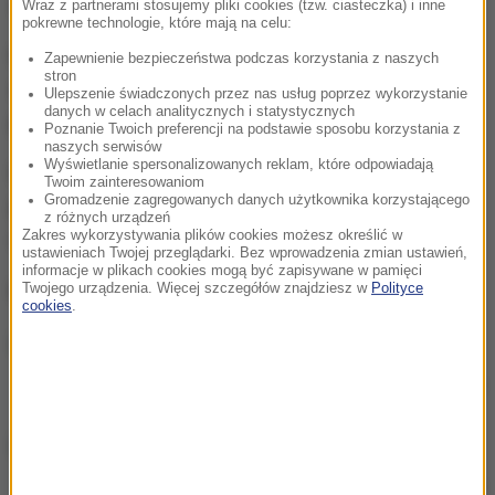
synagogę i domy.
Wraz z partnerami stosujemy pliki cookies (tzw. ciasteczka) i inne
pokrewne technologie, które mają na celu:
Na miejsce zdarzenia natychmiast skierowano
Zapewnienie bezpieczeństwa podczas korzystania z naszych
stron
służby ratunkowe, lekarzy oraz śmigłowiec, który
Ulepszenie świadczonych przez nas usług poprzez wykorzystanie
danych w celach analitycznych i statystycznych
pomaga w ewakuacji rannych.
Poznanie Twoich preferencji na podstawie sposobu korzystania z
naszych serwisów
Wyświetlanie spersonalizowanych reklam, które odpowiadają
Dziewięć osób zmarło na miejscu, 28 rannych
Twoim zainteresowaniom
Gromadzenie zagregowanych danych użytkownika korzystającego
przetransportowano do szpitali. Wśród rannych są
z różnych urządzeń
Zakres wykorzystywania plików cookies możesz określić w
dzieci.
ustawieniach Twojej przeglądarki. Bez wprowadzenia zmian ustawień,
informacje w plikach cookies mogą być zapisywane w pamięci
Liczba ofiar rosła w miarę przeszukiwania gruzów
.
Twojego urządzenia. Więcej szczegółów znajdziesz w
Polityce
cookies
.
/
PAP
/
PAP