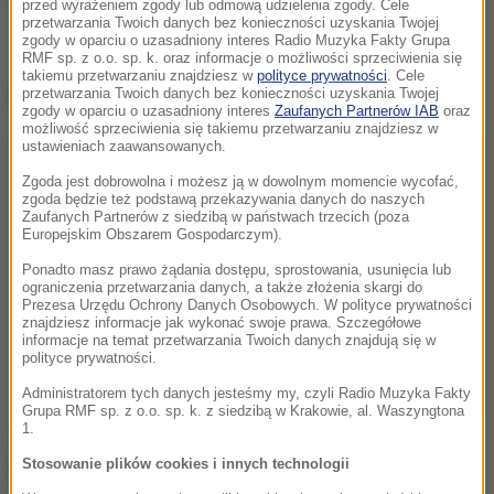
przed wyrażeniem zgody lub odmową udzielenia zgody. Cele
przetwarzania Twoich danych bez konieczności uzyskania Twojej
"cynizmie"
zgody w oparciu o uzasadniony interes Radio Muzyka Fakty Grupa
RMF sp. z o.o. sp. k. oraz informacje o możliwości sprzeciwienia się
takiemu przetwarzaniu znajdziesz w
polityce prywatności
. Cele
Dalsza część artykułu pod materiałem video:
przetwarzania Twoich danych bez konieczności uzyskania Twojej
zgody w oparciu o uzasadniony interes
Zaufanych Partnerów IAB
oraz
możliwość sprzeciwienia się takiemu przetwarzaniu znajdziesz w
ustawieniach zaawansowanych.
Zgoda jest dobrowolna i możesz ją w dowolnym momencie wycofać,
zgoda będzie też podstawą przekazywania danych do naszych
Zaufanych Partnerów z siedzibą w państwach trzecich (poza
Europejskim Obszarem Gospodarczym).
Ponadto masz prawo żądania dostępu, sprostowania, usunięcia lub
ograniczenia przetwarzania danych, a także złożenia skargi do
Prezesa Urzędu Ochrony Danych Osobowych. W polityce prywatności
znajdziesz informacje jak wykonać swoje prawa. Szczegółowe
informacje na temat przetwarzania Twoich danych znajdują się w
polityce prywatności.
Administratorem tych danych jesteśmy my, czyli Radio Muzyka Fakty
Grupa RMF sp. z o.o. sp. k. z siedzibą w Krakowie, al. Waszyngtona
1.
Times of Israel donosi, że irański pocisk balistyczny
uderzył w Bet Szemesz, niszcząc publiczny schron,
Stosowanie plików cookies i innych technologii