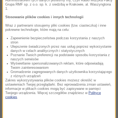
Administratorem tych danych jesteśmy my, czyli Radio Muzyka Fakty
Grupa RMF sp. z o.o. sp. k. z siedzibą w Krakowie, al. Waszyngtona
noworodka.
Funkcjonariusze różnych służb, stojący
1.
na gruzowisku, podają sobie z rąk do rąk owinięte
Stosowanie plików cookies i innych technologii
w różowy kocyk dziecko, które wreszcie trafia w
Wraz z partnerami stosujemy pliki cookies (tzw. ciasteczka) i inne
ramiona mężczyzny
- prawdopodobnie ojca, czemu
pokrewne technologie, które mają na celu:
towarzyszą oklaski i okrzyki radości.
Zapewnienie bezpieczeństwa podczas korzystania z naszych
stron
Ulepszenie świadczonych przez nas usług poprzez wykorzystanie
Jak informuje BBC za agencją AFP, nieco później
danych w celach analitycznych i statystycznych
Poznanie Twoich preferencji na podstawie sposobu korzystania z
spod gruzów żywą wydobyto również matkę. Media
naszych serwisów
Wyświetlanie spersonalizowanych reklam, które odpowiadają
podają, m.in. stacja ABC, że noworodek spędził pod
Twoim zainteresowaniom
Gromadzenie zagregowanych danych użytkownika korzystającego
gruzami
32 godziny,
jednak nie jest to jeszcze
z różnych urządzeń
Zakres wykorzystywania plików cookies możesz określić w
oficjalnie potwierdzone przez służby.
ustawieniach Twojej przeglądarki. Bez wprowadzenia zmian ustawień,
informacje w plikach cookies mogą być zapisywane w pamięci
Twojego urządzenia. Więcej szczegółów znajdziesz w
Polityce
cookies
.