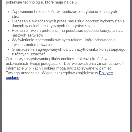
pokrewne technologie, które mają na celu:
Zapewnienie bezpieczeństwa podczas korzystania z naszych
stron
Ulepszenie świadczonych przez nas usług poprzez wykorzystanie
danych w celach analitycznych i statystycznych
Była to piąta próba rakietowa Korei Północnej od
Poznanie Twoich preferencji na podstawie sposobu korzystania z
naszych serwisów
początku września. Pjongjang testował m.in.
pocisk
Wyświetlanie spersonalizowanych reklam, które odpowiadają
Twoim zainteresowaniom
dalekiego zasięgu, rakietę wystrzeloną z
Gromadzenie zagregowanych danych użytkownika korzystającego
z różnych urządzeń
platformy kolejowej oraz pocisk, przedstawiany
Zakres wykorzystywania plików cookies możesz określić w
ustawieniach Twojej przeglądarki. Bez wprowadzenia zmian ustawień,
jako hipersoniczny
.
informacje w plikach cookies mogą być zapisywane w pamięci
Twojego urządzenia. Więcej szczegółów znajdziesz w
Polityce
cookies
.
W sprawie nowego testu odbędzie się nadzwczajne
posiedzenie Rady Bezpieczeństwa ONZ - zwołane
na wniosek Stanów Zjednoczonych, Wielkiej Brytanii
i z poparciem Francji.
Mimo międzynarodowych sankcji nałożonych przez