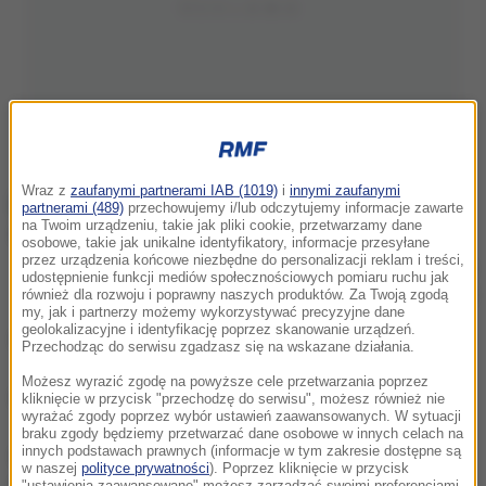
Wraz z
zaufanymi partnerami IAB (1019)
i
innymi zaufanymi
partnerami (489)
przechowujemy i/lub odczytujemy informacje zawarte
na Twoim urządzeniu, takie jak pliki cookie, przetwarzamy dane
osobowe, takie jak unikalne identyfikatory, informacje przesyłane
przez urządzenia końcowe niezbędne do personalizacji reklam i treści,
Zdjęcie ilustracyjne
udostępnienie funkcji mediów społecznościowych pomiaru ruchu jak
/
Shutterstock
również dla rozwoju i poprawny naszych produktów. Za Twoją zgodą
my, jak i partnerzy możemy wykorzystywać precyzyjne dane
geolokalizacyjne i identyfikację poprzez skanowanie urządzeń.
Unia Europejska podjęła stanowcze kroki wobec
Przechodząc do serwisu zgadzasz się na wskazane działania.
giganta technologicznego.
Możesz wyrazić zgodę na powyższe cele przetwarzania poprzez
TSUE utrzymał potężną karę dla Google za
kliknięcie w przycisk "przechodzę do serwisu", możesz również nie
wyrażać zgody poprzez wybór ustawień zaawansowanych. W sytuacji
nadużycie dominującej pozycji.
braku zgody będziemy przetwarzać dane osobowe w innych celach na
innych podstawach prawnych (informacje w tym zakresie dostępne są
O jakich działaniach koncernu mowa?
w naszej
polityce prywatności
). Poprzez kliknięcie w przycisk
Najważniejsze informacje z kraju i ze świata
"ustawienia zaawansowane" możesz zarządzać swoimi preferencjami