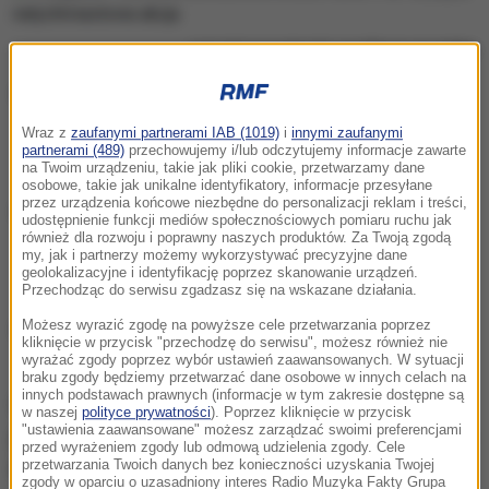
samolot pasażerski i myśliwce na niebie
Około 10 chińskich i rosyjskich samolotów
wojskowych naruszyło w sobotę strefę
Wraz z
zaufanymi partnerami IAB (1019)
i
innymi zaufanymi
identyfikacji obrony powietrznej Korei
partnerami (489)
przechowujemy i/lub odczytujemy informacje zawarte
na Twoim urządzeniu, takie jak pliki cookie, przetwarzamy dane
Południowej (KADIZ)
osobowe, takie jak unikalne identyfikatory, informacje przesyłane
przez urządzenia końcowe niezbędne do personalizacji reklam i treści,
Incydent miał miejsce podczas połączonych
udostępnienie funkcji mediów społecznościowych pomiaru ruchu jak
chińsko-rosyjskich ćwiczeń lotniczych i nie
również dla rozwoju i poprawny naszych produktów. Za Twoją zgodą
my, jak i partnerzy możemy wykorzystywać precyzyjne dane
doszło do przekroczenia suwerennej
geolokalizacyjne i identyfikację poprzez skanowanie urządzeń.
Przechodząc do serwisu zgadzasz się na wskazane działania.
przestrzeni powietrznej Korei Południowej.
Najważniejsze informacje z kraju i ze świata
Możesz wyrazić zgodę na powyższe cele przetwarzania poprzez
kliknięcie w przycisk "przechodzę do serwisu", możesz również nie
znajdziesz na stronie głównej
RMF24
wyrażać zgody poprzez wybór ustawień zaawansowanych. W sytuacji
braku zgody będziemy przetwarzać dane osobowe w innych celach na
innych podstawach prawnych (informacje w tym zakresie dostępne są
W sobotę rano, według informacji przekazanych
w naszej
polityce prywatności
). Poprzez kliknięcie w przycisk
"ustawienia zaawansowane" możesz zarządzać swoimi preferencjami
przez Kolegium Połączonych Szefów Sztabów (JCS)
przed wyrażeniem zgody lub odmową udzielenia zgody. Cele
Korei Południowej,
około 10 chińskich i rosyjskich
przetwarzania Twoich danych bez konieczności uzyskania Twojej
zgody w oparciu o uzasadniony interes Radio Muzyka Fakty Grupa