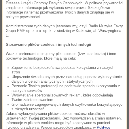
Prezesa Urzędu Ochrony Danych Osobowych. W polityce prywatności
rekord w historii pomiarów w Czechach
–
znajdziesz informacje jak wykonać swoje prawa. Szczegółowe
informacje na temat przetwarzania Twoich danych znajdują się w
poprzedni, wynoszący 40,4 st. C, został ustanowiony
polityce prywatności.
w sierpniu 2012 roku.
Tym razem rekord padł już w
Administratorem tych danych jesteśmy my, czyli Radio Muzyka Fakty
Grupa RMF sp. z o.o. sp. k. z siedzibą w Krakowie, al. Waszyngtona
czerwcu
, co dodatkowo niepokoi meteorologów.
1.
Nie lepiej jest u naszych zachodnich sąsiadów. W
Stosowanie plików cookies i innych technologii
Niemczech, według wstępnych danych służb
Wraz z partnerami stosujemy pliki cookies (tzw. ciasteczka) i inne
pokrewne technologie, które mają na celu:
meteorologicznych,
temperatura osiągnęła aż 41,5
Zapewnienie bezpieczeństwa podczas korzystania z naszych
st. C. Nowy rekord odnotowano w Drewitz w
stron
Ulepszenie świadczonych przez nas usług poprzez wykorzystanie
Saksonii-Anhalcie
około godziny 16:30. Dzień
danych w celach analitycznych i statystycznych
Poznanie Twoich preferencji na podstawie sposobu korzystania z
wcześniej, w Saarbruecken na południowym
naszych serwisów
Wyświetlanie spersonalizowanych reklam, które odpowiadają
zachodzie kraju, termometry wskazały 41,3 st. C.
Twoim zainteresowaniom
Tak wysokich temperatur nie notowano nigdy
Gromadzenie zagregowanych danych użytkownika korzystającego
z różnych urządzeń
wcześniej w historii niemieckich pomiarów.
Zakres wykorzystywania plików cookies możesz określić w
ustawieniach Twojej przeglądarki. Bez wprowadzenia zmian ustawień,
informacje w plikach cookies mogą być zapisywane w pamięci
Twojego urządzenia. Więcej szczegółów znajdziesz w
Polityce