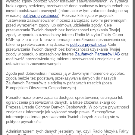
190 cm stoper jest już trzecim piłkarzem
wyrażać zgody poprzez wybór ustawień zaawansowanych. W sytuacji
braku zgody będziemy przetwarzać dane osobowe w innych celach na
pozyskanym przez Wieczystą w tym tygodniu. W
innych podstawach prawnych (informacje w tym zakresie dostępne są
w naszej
polityce prywatności
). Poprzez kliknięcie w przycisk
czwartek sfinalizowano transfer norweskiego
"ustawienia zaawansowane" możesz zarządzać swoimi preferencjami
przed wyrażeniem zgody lub odmową udzielenia zgody. Cele
pomocnika Tobiasa Christensena z Rapidu
przetwarzania Twoich danych bez konieczności uzyskania Twojej
zgody w oparciu o uzasadniony interes Radio Muzyka Fakty Grupa
Bukareszt, a w piątek pomocnika Bena Lederman z
RMF sp. z o.o. sp. k. oraz informacje o możliwości sprzeciwienia się
takiemu przetwarzaniu znajdziesz w
polityce prywatności
. Cele
Maccabi Tel Awiw.
przetwarzania Twoich danych bez konieczności uzyskania Twojej
zgody w oparciu o uzasadniony interes
Zaufanych Partnerów IAB
oraz
możliwość sprzeciwienia się takiemu przetwarzaniu znajdziesz w
Christensen urodził się 11 maja 2000 roku w
ustawieniach zaawansowanych.
Kristiansand. Dotąd grał m.in. w Molde FK, Valerengę,
Zgoda jest dobrowolna i możesz ją w dowolnym momencie wycofać,
węgierskim Fehervar FC oraz Rapid Bukareszt. W
zgoda będzie też podstawą przekazywania danych do naszych
Zaufanych Partnerów z siedzibą w państwach trzecich (poza
minionym sezonie zagrał w 36 meczach
Europejskim Obszarem Gospodarczym).
rumuńskiej ekstraklasy i zdobył jedną bramkę.
Ponadto masz prawo żądania dostępu, sprostowania, usunięcia lub
ograniczenia przetwarzania danych, a także złożenia skargi do
Prezesa Urzędu Ochrony Danych Osobowych. W polityce prywatności
znajdziesz informacje jak wykonać swoje prawa. Szczegółowe
Dalsza część artykułu pod materiałem video:
informacje na temat przetwarzania Twoich danych znajdują się w
polityce prywatności.
Administratorem tych danych jesteśmy my, czyli Radio Muzyka Fakty