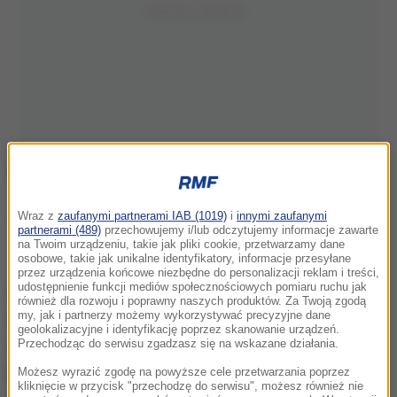
Po więcej aktualnych informacji sportowych
Wraz z
zaufanymi partnerami IAB (1019)
i
innymi zaufanymi
partnerami (489)
przechowujemy i/lub odczytujemy informacje zawarte
zapraszamy na stronę główną
RMF24.pl
.
na Twoim urządzeniu, takie jak pliki cookie, przetwarzamy dane
osobowe, takie jak unikalne identyfikatory, informacje przesyłane
przez urządzenia końcowe niezbędne do personalizacji reklam i treści,
udostępnienie funkcji mediów społecznościowych pomiaru ruchu jak
22-letni Dujmović wcześniej był zawodnikiem: NK
również dla rozwoju i poprawny naszych produktów. Za Twoją zgodą
my, jak i partnerzy możemy wykorzystywać precyzyjne dane
Solin, HNK Rijeka, HNK Sibenik, a następnie - przez
geolokalizacyjne i identyfikację poprzez skanowanie urządzeń.
Przechodząc do serwisu zgadzasz się na wskazane działania.
ostatnie półtora roku - Zrinjskiego Mostar.
Z tym
klubem grał w m.in. w Lidze Konferencji.
Mierzący
Możesz wyrazić zgodę na powyższe cele przetwarzania poprzez
kliknięcie w przycisk "przechodzę do serwisu", możesz również nie