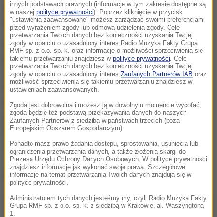
innych podstawach prawnych (informacje w tym zakresie dostępne są
etycznej postawy w kontekście prac nad ustawą
w naszej
polityce prywatności
). Poprzez kliknięcie w przycisk
aborcyjną.
"ustawienia zaawansowane" możesz zarządzać swoimi preferencjami
przed wyrażeniem zgody lub odmową udzielenia zgody. Cele
przetwarzania Twoich danych bez konieczności uzyskania Twojej
Nie można odbierać parlamentowi prawa do
zgody w oparciu o uzasadniony interes Radio Muzyka Fakty Grupa
RMF sp. z o.o. sp. k. oraz informacje o możliwości sprzeciwienia się
odrzucania projektów jawnie wywrotowych i
takiemu przetwarzaniu znajdziesz w
polityce prywatności
. Cele
przetwarzania Twoich danych bez konieczności uzyskania Twojej
antykonstytucyjnych. Bardzo dobrze, że Sejm nie
zgody w oparciu o uzasadniony interes
Zaufanych Partnerów IAB
oraz
możliwość sprzeciwienia się takiemu przetwarzaniu znajdziesz w
chciał stawiać aborcjonizmu, więc negacji prawa do
ustawieniach zaawansowanych.
życia, na tej samej płaszczyźnie, co prawa do życia
Zgoda jest dobrowolna i możesz ją w dowolnym momencie wycofać,
zgoda będzie też podstawą przekazywania danych do naszych
niewinnych. Polityka i parlament nie mogą z
Zaufanych Partnerów z siedzibą w państwach trzecich (poza
Europejskim Obszarem Gospodarczym).
nietzscheańską wyniosłością stawać poza dobrem i
złem.
Ponadto masz prawo żądania dostępu, sprostowania, usunięcia lub
ograniczenia przetwarzania danych, a także złożenia skargi do
Prezesa Urzędu Ochrony Danych Osobowych. W polityce prywatności
znajdziesz informacje jak wykonać swoje prawa. Szczegółowe
Dalsza część artykułu pod materiałem video:
informacje na temat przetwarzania Twoich danych znajdują się w
polityce prywatności.
Administratorem tych danych jesteśmy my, czyli Radio Muzyka Fakty
Grupa RMF sp. z o.o. sp. k. z siedzibą w Krakowie, al. Waszyngtona
1.