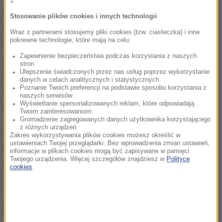
1.
żaden z nich nie został mu unieważniony, nie zdał
Stosowanie plików cookies i innych technologii
tylko jednego egzaminu obowiązkowego i złożył w
Wraz z partnerami stosujemy pliki cookies (tzw. ciasteczka) i inne
terminie deklarację o chęci poprawy.
pokrewne technologie, które mają na celu:
Zapewnienie bezpieczeństwa podczas korzystania z naszych
Deklarację tę trzeba złożyć maksymalnie 7 dni od
stron
Ulepszenie świadczonych przez nas usług poprzez wykorzystanie
dnia ogłoszenia wyników (nie później niż do 15
danych w celach analitycznych i statystycznych
Poznanie Twoich preferencji na podstawie sposobu korzystania z
lipca 2026 r.)
. Stosowne oświadczenie składa się do
naszych serwisów
Wyświetlanie spersonalizowanych reklam, które odpowiadają
dyrektora szkoły albo dyrektora OKE.
Twoim zainteresowaniom
Gromadzenie zagregowanych danych użytkownika korzystającego
z różnych urządzeń
„Informację o miejscu przeprowadzenia egzaminu
Zakres wykorzystywania plików cookies możesz określić w
ustawieniach Twojej przeglądarki. Bez wprowadzenia zmian ustawień,
maturalnego z danego przedmiotu w terminie
informacje w plikach cookies mogą być zapisywane w pamięci
Twojego urządzenia. Więcej szczegółów znajdziesz w
Polityce
poprawkowym dyrektor okręgowej komisji
cookies
.
egzaminacyjnej ogłasza na stronie internetowej
właściwej okręgowej komisji egzaminacyjnej nie
później niż do 10 sierpnia 2026 r.” – informuje CKE.