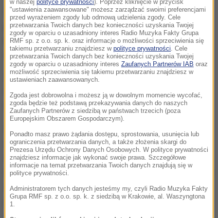
w naszej
polityce prywatności
). Poprzez kliknięcie w przycisk
"ustawienia zaawansowane" możesz zarządzać swoimi preferencjami
Grupa 30 osób miała jechać z Rijeki do Warszawy a
przed wyrażeniem zgody lub odmową udzielenia zgody. Cele
potem do Iławy.
Około godziny 3 w nocy podróżni
przetwarzania Twoich danych bez konieczności uzyskania Twojej
zgody w oparciu o uzasadniony interes Radio Muzyka Fakty Grupa
musieli jednak opuścić pociąg Intercity.
Powodem
RMF sp. z o.o. sp. k. oraz informacje o możliwości sprzeciwienia się
takiemu przetwarzaniu znajdziesz w
polityce prywatności
. Cele
miała być usterka wagonów.
przetwarzania Twoich danych bez konieczności uzyskania Twojej
zgody w oparciu o uzasadniony interes
Zaufanych Partnerów IAB
oraz
możliwość sprzeciwienia się takiemu przetwarzaniu znajdziesz w
Z kilku godzinnym opóźnieniem udało im się dotrzeć
ustawieniach zaawansowanych.
do kraju innym pociągiem, kolei austriackich - ale
Zgoda jest dobrowolna i możesz ją w dowolnym momencie wycofać,
zgoda będzie też podstawą przekazywania danych do naszych
tylko do Krakowa.
Zaufanych Partnerów z siedzibą w państwach trzecich (poza
Europejskim Obszarem Gospodarczym).
My otrzymaliśmy informację od kontrolera w Austrii,
Ponadto masz prawo żądania dostępu, sprostowania, usunięcia lub
że jakiś pociąg będziemy mieli za dwie godziny do
ograniczenia przetwarzania danych, a także złożenia skargi do
Prezesa Urzędu Ochrony Danych Osobowych. W polityce prywatności
Krakowa.
Ze strony polskiej nie dostaliśmy żadnych
znajdziesz informacje jak wykonać swoje prawa. Szczegółowe
informacje na temat przetwarzania Twoich danych znajdują się w
informacji, dlaczego zostaliśmy wyrzuceni.
Tyle razy
polityce prywatności.
było dzwonione na infolinię. Odpowiedź była jedna:
Administratorem tych danych jesteśmy my, czyli Radio Muzyka Fakty
Grupa RMF sp. z o.o. sp. k. z siedzibą w Krakowie, al. Waszyngtona
proszę czekać, ustalamy –
powiedział RMF FM jeden
1.
z podróżnych.