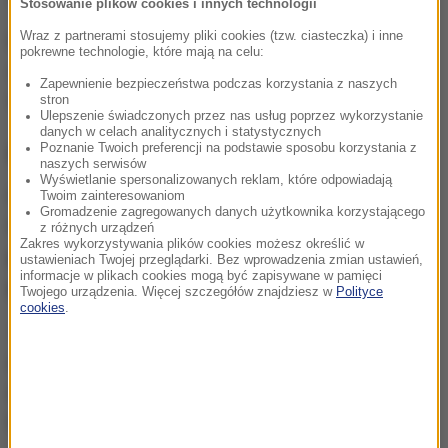
Stosowanie plików cookies i innych technologii
Wraz z partnerami stosujemy pliki cookies (tzw. ciasteczka) i inne
Po przyjeździe do Krakowa turyści musieli jeszcze
pokrewne technologie, które mają na celu:
dojechać do swoich stacji docelowych, czyli do
Zapewnienie bezpieczeństwa podczas korzystania z naszych
Warszawy oraz Iławy.
stron
Ulepszenie świadczonych przez nas usług poprzez wykorzystanie
danych w celach analitycznych i statystycznych
Poznanie Twoich preferencji na podstawie sposobu korzystania z
PKP komentuje
naszych serwisów
Wyświetlanie spersonalizowanych reklam, które odpowiadają
Przedstawiciele Intercity w rozmowie z reporterem
Twoim zainteresowaniom
Gromadzenie zagregowanych danych użytkownika korzystającego
RMF FM Maciejem Sołtysem tłumaczą, że
za ruch
z różnych urządzeń
Zakres wykorzystywania plików cookies możesz określić w
pociągów za granicą odpowiadają koleje danego
ustawieniach Twojej przeglądarki. Bez wprowadzenia zmian ustawień,
informacje w plikach cookies mogą być zapisywane w pamięci
państwa.
Twojego urządzenia. Więcej szczegółów znajdziesz w
Polityce
cookies
.
Teraz sprawę podróżnych, którzy opuścili skład
będziemy wyjaśniać ze stroną austriacką, nie
byliśmy o niej informowani
- zapewnił RMF FM
Michał Wrzosek z PKP Intercity.