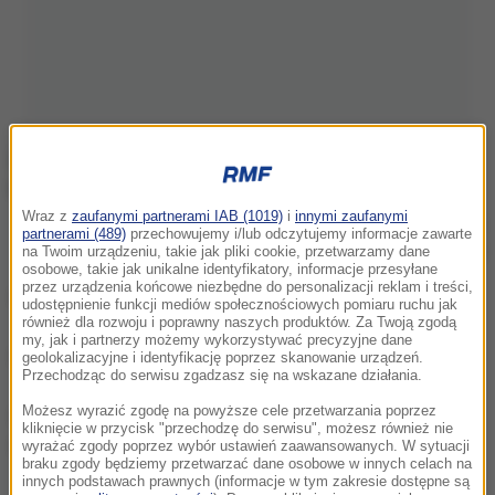
Wraz z
zaufanymi partnerami IAB (1019)
i
innymi zaufanymi
PKP Intercity komentuje sprawę (zdj. ilustracyjne)
partnerami (489)
przechowujemy i/lub odczytujemy informacje zawarte
/
Shutterstock
na Twoim urządzeniu, takie jak pliki cookie, przetwarzamy dane
osobowe, takie jak unikalne identyfikatory, informacje przesyłane
przez urządzenia końcowe niezbędne do personalizacji reklam i treści,
Grupa 30 polskich tursytów utknęła w nocy na
udostępnienie funkcji mediów społecznościowych pomiaru ruchu jak
dworcu w austriackiej miejscowości Graz.
również dla rozwoju i poprawny naszych produktów. Za Twoją zgodą
my, jak i partnerzy możemy wykorzystywać precyzyjne dane
Podróżnym nakazano opuścić pociąg, z powodu
geolokalizacyjne i identyfikację poprzez skanowanie urządzeń.
Przechodząc do serwisu zgadzasz się na wskazane działania.
usterki wagonów.
Możesz wyrazić zgodę na powyższe cele przetwarzania poprzez
Do sprawy odniosło się PKP Intercity.
kliknięcie w przycisk "przechodzę do serwisu", możesz również nie
Najważniejsze informacje z kraju i ze świata
wyrażać zgody poprzez wybór ustawień zaawansowanych. W sytuacji
braku zgody będziemy przetwarzać dane osobowe w innych celach na
znajdziesz na stronie głównej
RMF24
innych podstawach prawnych (informacje w tym zakresie dostępne są