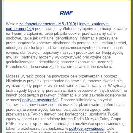
płacy o 86 proc.
Najlepiej płatne stanowiska to przede wszystkim
te związane z nowymi technologiami, gdzie
Wraz z
zaufanymi partnerami IAB (1019)
i
innymi zaufanymi
partnerami (489)
przechowujemy i/lub odczytujemy informacje zawarte
miesięczne pensje sięgają nawet 29 tys. zł
na Twoim urządzeniu, takie jak pliki cookie, przetwarzamy dane
brutto, ale wysokie zarobki pojawiają się także w
osobowe, takie jak unikalne identyfikatory, informacje przesyłane
przez urządzenia końcowe niezbędne do personalizacji reklam i treści,
innych branżach, np. prawniczej.
udostępnienie funkcji mediów społecznościowych pomiaru ruchu jak
również dla rozwoju i poprawny naszych produktów. Za Twoją zgodą
Najważniejsze informacje z kraju i ze świata
my, jak i partnerzy możemy wykorzystywać precyzyjne dane
znajdziesz na stronie głównej
RMF24
geolokalizacyjne i identyfikację poprzez skanowanie urządzeń.
Przechodząc do serwisu zgadzasz się na wskazane działania.
Rynek pracy coraz mocniej premiuje osoby
Możesz wyrazić zgodę na powyższe cele przetwarzania poprzez
kliknięcie w przycisk "przechodzę do serwisu", możesz również nie
posiadające unikalne kompetencje i odpowiadające
wyrażać zgody poprzez wybór ustawień zaawansowanych. W sytuacji
braku zgody będziemy przetwarzać dane osobowe w innych celach na
za strategiczne obszary działalności
innych podstawach prawnych (informacje w tym zakresie dostępne są
w naszej
polityce prywatności
). Poprzez kliknięcie w przycisk
przedsiębiorstw. Takie wnioski płyną z najnowszego
"ustawienia zaawansowane" możesz zarządzać swoimi preferencjami
raportu płacowego firmy Sedlak&Sedlak,
przed wyrażeniem zgody lub odmową udzielenia zgody. Cele
przetwarzania Twoich danych bez konieczności uzyskania Twojej
przygotowanego na podstawie danych z
1306
zgody w oparciu o uzasadniony interes Radio Muzyka Fakty Grupa
RMF sp. z o.o. sp. k. oraz informacje o możliwości sprzeciwienia się
przedsiębiorstw
, które przekazały informacje o
takiemu przetwarzaniu znajdziesz w
polityce prywatności
. Cele