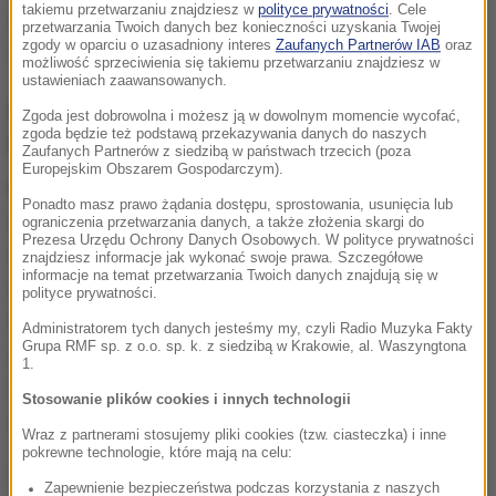
takiemu przetwarzaniu znajdziesz w
polityce prywatności
. Cele
jednak podczas okresów upalnych może wzrosnąć
przetwarzania Twoich danych bez konieczności uzyskania Twojej
zgody w oparciu o uzasadniony interes
Zaufanych Partnerów IAB
oraz
nawet do 22°C.
możliwość sprzeciwienia się takiemu przetwarzaniu znajdziesz w
ustawieniach zaawansowanych.
Kiedy woda w Bałtyku jest
Zgoda jest dobrowolna i możesz ją w dowolnym momencie wycofać,
zgoda będzie też podstawą przekazywania danych do naszych
najcieplejsza?
Zaufanych Partnerów z siedzibą w państwach trzecich (poza
Europejskim Obszarem Gospodarczym).
Najcieplejsze dni nad Bałtykiem przypadają na
Ponadto masz prawo żądania dostępu, sprostowania, usunięcia lub
drugą połowę lipca oraz początek sierpnia.
W tym
ograniczenia przetwarzania danych, a także złożenia skargi do
Prezesa Urzędu Ochrony Danych Osobowych. W polityce prywatności
okresie woda osiąga swoje maksymalne wartości,
znajdziesz informacje jak wykonać swoje prawa. Szczegółowe
informacje na temat przetwarzania Twoich danych znajdują się w
co sprzyja kąpielom i wodnym zabawom. Z danych
polityce prywatności.
Instytutu Meteorologii i Gospodarki Wodnej wynika,
Administratorem tych danych jesteśmy my, czyli Radio Muzyka Fakty
Grupa RMF sp. z o.o. sp. k. z siedzibą w Krakowie, al. Waszyngtona
że w najcieplejszych miejscach temperatura wody
1.
może przekraczać 21°C, a w wyjątkowo
Stosowanie plików cookies i innych technologii
sprzyjających warunkach nawet 22°C.
Wraz z partnerami stosujemy pliki cookies (tzw. ciasteczka) i inne
pokrewne technologie, które mają na celu:
Z kolei w czerwcu temperatura morza zazwyczaj
Zapewnienie bezpieczeństwa podczas korzystania z naszych