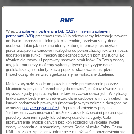
Zmiany klimatyczne powodują stopniowy wzrost
średniej temperatury wody o około 1°C, co
wydłuża okres ciepłej wody i wpływa na
ekosystem morski, a najlepszy czas na urlop nad
Wraz z
zaufanymi partnerami IAB (1019)
i
innymi zaufanymi
Bałtykiem to końcówka lipca i pierwsza połowa
partnerami (489)
przechowujemy i/lub odczytujemy informacje zawarte
sierpnia.
na Twoim urządzeniu, takie jak pliki cookie, przetwarzamy dane
osobowe, takie jak unikalne identyfikatory, informacje przesyłane
Najważniejsze informacje z kraju i ze świata
przez urządzenia końcowe niezbędne do personalizacji reklam i treści,
udostępnienie funkcji mediów społecznościowych pomiaru ruchu jak
znajdziesz na stronie głównej
RMF24
również dla rozwoju i poprawny naszych produktów. Za Twoją zgodą
my, jak i partnerzy możemy wykorzystywać precyzyjne dane
Polskie wybrzeże znajduje się w strefie klimatu
geolokalizacyjne i identyfikację poprzez skanowanie urządzeń.
Przechodząc do serwisu zgadzasz się na wskazane działania.
umiarkowanego, charakteryzującego się wyraźną
Możesz wyrazić zgodę na powyższe cele przetwarzania poprzez
sezonowością. To właśnie ta cecha sprawia, że
kliknięcie w przycisk "przechodzę do serwisu", możesz również nie
wyrażać zgody poprzez wybór ustawień zaawansowanych. W sytuacji
temperatura Morza Bałtyckiego zmienia się znacząco
braku zgody będziemy przetwarzać dane osobowe w innych celach na
innych podstawach prawnych (informacje w tym zakresie dostępne są
w ciągu roku.
Latem, szczególnie w lipcu i sierpniu,
w naszej
polityce prywatności
). Poprzez kliknięcie w przycisk
turyści mogą liczyć na znacznie cieplejszą wodę
"ustawienia zaawansowane" możesz zarządzać swoimi preferencjami
przed wyrażeniem zgody lub odmową udzielenia zgody. Cele
niż w pozostałych miesiącach.
Średnia temperatura
przetwarzania Twoich danych bez konieczności uzyskania Twojej
zgody w oparciu o uzasadniony interes Radio Muzyka Fakty Grupa
wody w Bałtyku w sezonie letnim wynosi około 18,4°C,
RMF sp. z o.o. sp. k. oraz informacje o możliwości sprzeciwienia się