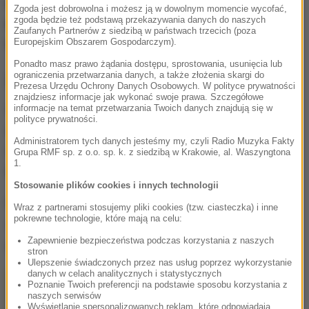
Walerija Załużnego poproszono o przyjazd do
Zgoda jest dobrowolna i możesz ją w dowolnym momencie wycofać,
zgoda będzie też podstawą przekazywania danych do naszych
Kijowa w związku z zapowiedzią dymisji premiera
Zaufanych Partnerów z siedzibą w państwach trzecich (poza
Europejskim Obszarem Gospodarczym).
Wielkiej Brytanii Keira Starmera
– wyjaśnili.
Ponadto masz prawo żądania dostępu, sprostowania, usunięcia lub
ograniczenia przetwarzania danych, a także złożenia skargi do
Załużny mógłby pokonać Zełenskiego?
Prezesa Urzędu Ochrony Danych Osobowych. W polityce prywatności
znajdziesz informacje jak wykonać swoje prawa. Szczegółowe
Według badań opinii publicznej
największym
informacje na temat przetwarzania Twoich danych znajdują się w
polityce prywatności.
zaufaniem Ukraińców cieszy się właśnie Załużny
Administratorem tych danych jesteśmy my, czyli Radio Muzyka Fakty
(73 proc.), szef kancelarii prezydenta Ukrainy Kyryło
Grupa RMF sp. z o.o. sp. k. z siedzibą w Krakowie, al. Waszyngtona
1.
Budanow (70 proc.) oraz Zełenski (61 proc.).
Stosowanie plików cookies i innych technologii
Podczas wizyty w Kijowie Załużny pytany był, czy
Wraz z partnerami stosujemy pliki cookies (tzw. ciasteczka) i inne
pokrewne technologie, które mają na celu:
zamierza kandydować w wyborach prezydenckich,
Zapewnienie bezpieczeństwa podczas korzystania z naszych
gdyby zostały one przeprowadzone jesienią
stron
Ulepszenie świadczonych przez nas usług poprzez wykorzystanie
danych w celach analitycznych i statystycznych
Formalny powód wezwania ambasadora Ukrainy
Poznanie Twoich preferencji na podstawie sposobu korzystania z
naszych serwisów
w Londynie do Kijowa pojawił się niejako sam –
Wyświetlanie spersonalizowanych reklam, które odpowiadają