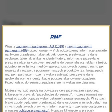
Od 1 stycznia 2026 roku wzrosły uposażenia i
diety parlamentarzystów.
Wraz z
zaufanymi partnerami IAB (1019)
i
innymi zaufanymi
partnerami (489)
przechowujemy i/lub odczytujemy informacje zawarte
Podwyższono m.in. ryczałt na wynajem
na Twoim urządzeniu, takie jak pliki cookie, przetwarzamy dane
osobowe, takie jak unikalne identyfikatory, informacje przesyłane
mieszkań dla posłów nieposiadających lokum w
przez urządzenia końcowe niezbędne do personalizacji reklam i treści,
udostępnienie funkcji mediów społecznościowych pomiaru ruchu jak
Warszawie.
również dla rozwoju i poprawny naszych produktów. Za Twoją zgodą
my, jak i partnerzy możemy wykorzystywać precyzyjne dane
geolokalizacyjne i identyfikację poprzez skanowanie urządzeń.
Więcej informacji z Polski i świata znajdziesz
Przechodząc do serwisu zgadzasz się na wskazane działania.
na
RMF24.pl
.
Możesz wyrazić zgodę na powyższe cele przetwarzania poprzez
kliknięcie w przycisk "przechodzę do serwisu", możesz również nie
wyrażać zgody poprzez wybór ustawień zaawansowanych. W sytuacji
Od początku stycznia 2026 roku posłowie otrzymują
braku zgody będziemy przetwarzać dane osobowe w innych celach na
innych podstawach prawnych (informacje w tym zakresie dostępne są
wyższe wynagrodzenia. Uposażenie
w naszej
polityce prywatności
). Poprzez kliknięcie w przycisk