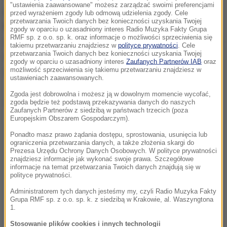
"ustawienia zaawansowane" możesz zarządzać swoimi preferencjami
parlamentarzysty wynosi obecnie
13,9 tys. zł
przed wyrażeniem zgody lub odmową udzielenia zgody. Cele
przetwarzania Twoich danych bez konieczności uzyskania Twojej
brutto, a dieta - 4,3 tys. zł
. W porównaniu z
zgody w oparciu o uzasadniony interes Radio Muzyka Fakty Grupa
RMF sp. z o.o. sp. k. oraz informacje o możliwości sprzeciwienia się
ubiegłym rokiem to wzrost o
około 530 zł
. Zmiany te
takiemu przetwarzaniu znajdziesz w
polityce prywatności
. Cele
przetwarzania Twoich danych bez konieczności uzyskania Twojej
wynikają z podniesienia tzw. kwoty bazowej w
zgody w oparciu o uzasadniony interes
Zaufanych Partnerów IAB
oraz
możliwość sprzeciwienia się takiemu przetwarzaniu znajdziesz w
ustawie budżetowej.
ustawieniach zaawansowanych.
Zgoda jest dobrowolna i możesz ją w dowolnym momencie wycofać,
Dalsza część artykułu pod materiałem video:
zgoda będzie też podstawą przekazywania danych do naszych
Zaufanych Partnerów z siedzibą w państwach trzecich (poza
Europejskim Obszarem Gospodarczym).
Ponadto masz prawo żądania dostępu, sprostowania, usunięcia lub
ograniczenia przetwarzania danych, a także złożenia skargi do
Prezesa Urzędu Ochrony Danych Osobowych. W polityce prywatności
znajdziesz informacje jak wykonać swoje prawa. Szczegółowe
informacje na temat przetwarzania Twoich danych znajdują się w
polityce prywatności.
Administratorem tych danych jesteśmy my, czyli Radio Muzyka Fakty
Grupa RMF sp. z o.o. sp. k. z siedzibą w Krakowie, al. Waszyngtona
1.
Stosowanie plików cookies i innych technologii