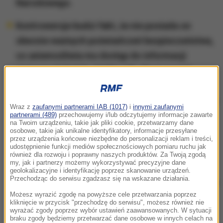
Narodowego.
Kontrowersje budzi fakt, że nie posiada on
obecnie ważnych poświadczeń bezpieczeństwa,
co uniemożliwia mu dostęp do informacji
niejawnych Polski, NATO i UE. Choć wygrał
sprawę w Wojewódzkim Sądzie
Administracyjnym, wyrok nie jest prawomocny, a
Wraz z
zaufanymi partnerami IAB (1017)
i
innymi zaufanymi
służby zapowiadają odwołanie do Naczelnego
partnerami (489)
przechowujemy i/lub odczytujemy informacje zawarte
na Twoim urządzeniu, takie jak pliki cookie, przetwarzamy dane
Sądu Administracyjnego.
osobowe, takie jak unikalne identyfikatory, informacje przesyłane
przez urządzenia końcowe niezbędne do personalizacji reklam i treści,
udostępnienie funkcji mediów społecznościowych pomiaru ruchu jak
Proces odebrania poświadczeń rozpoczął się w
również dla rozwoju i poprawny naszych produktów. Za Twoją zgodą
my, jak i partnerzy możemy wykorzystywać precyzyjne dane
lipcu 2023 roku, gdy SKW zarzuciło
geolokalizacyjne i identyfikację poprzez skanowanie urządzeń.
Przechodząc do serwisu zgadzasz się na wskazane działania.
Cenckiewiczowi zatajenie istotnych informacji w
Możesz wyrazić zgodę na powyższe cele przetwarzania poprzez
ankiecie bezpieczeństwa. Sam zainteresowany
kliknięcie w przycisk "przechodzę do serwisu", możesz również nie
wyrażać zgody poprzez wybór ustawień zaawansowanych. W sytuacji
ujawnił, że uzasadnienie decyzji zawierało dane
braku zgody będziemy przetwarzać dane osobowe w innych celach na