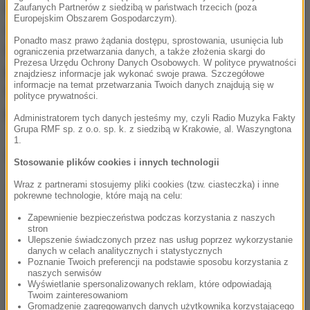
kampanii obserwacyjnych. Tak gwałtowny przyrost
Zaufanych Partnerów z siedzibą w państwach trzecich (poza
Europejskim Obszarem Gospodarczym).
danych otwiera zupełnie nowe możliwości
Ponadto masz prawo żądania dostępu, sprostowania, usunięcia lub
badawcze,
pozwalając naukowcom analizować
ograniczenia przetwarzania danych, a także złożenia skargi do
Prezesa Urzędu Ochrony Danych Osobowych. W polityce prywatności
populacje czarnych dziur i testować
znajdziesz informacje jak wykonać swoje prawa. Szczegółowe
informacje na temat przetwarzania Twoich danych znajdują się w
fundamentalne prawa fizyki z niespotykaną dotąd
polityce prywatności.
precyzją.
Administratorem tych danych jesteśmy my, czyli Radio Muzyka Fakty
Grupa RMF sp. z o.o. sp. k. z siedzibą w Krakowie, al. Waszyngtona
1.
Dalsza część artykułu pod materiałem video:
Stosowanie plików cookies i innych technologii
Wraz z partnerami stosujemy pliki cookies (tzw. ciasteczka) i inne
pokrewne technologie, które mają na celu:
Zapewnienie bezpieczeństwa podczas korzystania z naszych
stron
Ulepszenie świadczonych przez nas usług poprzez wykorzystanie
danych w celach analitycznych i statystycznych
Poznanie Twoich preferencji na podstawie sposobu korzystania z
naszych serwisów
Wyświetlanie spersonalizowanych reklam, które odpowiadają
Twoim zainteresowaniom
Gromadzenie zagregowanych danych użytkownika korzystającego