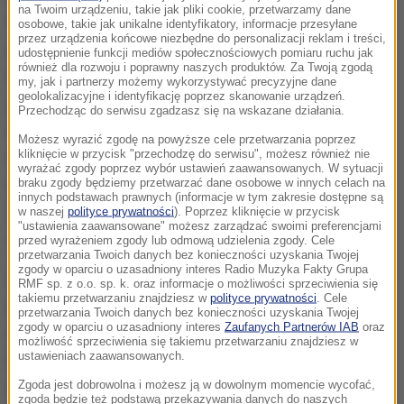
na Twoim urządzeniu, takie jak pliki cookie, przetwarzamy dane
Nowe dane, udostępnione do dalszych analiz
osobowe, takie jak unikalne identyfikatory, informacje przesyłane
przez urządzenia końcowe niezbędne do personalizacji reklam i treści,
zespołom badawczym na całym świecie, ukazują
udostępnienie funkcji mediów społecznościowych pomiaru ruchu jak
również dla rozwoju i poprawny naszych produktów. Za Twoją zgodą
niezwykłą różnorodność układów podwójnych, które
my, jak i partnerzy możemy wykorzystywać precyzyjne dane
geolokalizacyjne i identyfikację poprzez skanowanie urządzeń.
generują fale grawitacyjne. Wśród nich znajdują się
Przechodząc do serwisu zgadzasz się na wskazane działania.
zarówno najmasywniejsze dotąd wykryte układy
Możesz wyrazić zgodę na powyższe cele przetwarzania poprzez
kliknięcie w przycisk "przechodzę do serwisu", możesz również nie
czarnych dziur, jak i układy o rekordowej asymetrii
wyrażać zgody poprzez wybór ustawień zaawansowanych. W sytuacji
mas, czy wyjątkowo dużej prędkości obrotowej.
braku zgody będziemy przetwarzać dane osobowe w innych celach na
innych podstawach prawnych (informacje w tym zakresie dostępne są
Zarejestrowano również dwa przypadki zderzeń
w naszej
polityce prywatności
). Poprzez kliknięcie w przycisk
"ustawienia zaawansowane" możesz zarządzać swoimi preferencjami
czarnej dziury z gwiazdą neutronową.
przed wyrażeniem zgody lub odmową udzielenia zgody. Cele
przetwarzania Twoich danych bez konieczności uzyskania Twojej
zgody w oparciu o uzasadniony interes Radio Muzyka Fakty Grupa
Ogłoszona w nowym katalogu GWTC-4
RMF sp. z o.o. sp. k. oraz informacje o możliwości sprzeciwienia się
takiemu przetwarzaniu znajdziesz w
polityce prywatności
. Cele
(Gravitational-Wave Transient Catalogue-4.0) liczba
przetwarzania Twoich danych bez konieczności uzyskania Twojej
zgody w oparciu o uzasadniony interes
Zaufanych Partnerów IAB
oraz
nowych zdarzeń, 128, zdecydowanie przewyższa
możliwość sprzeciwienia się takiemu przetwarzaniu znajdziesz w
ustawieniach zaawansowanych.
liczbę sygnałów z poprzedniego katalogu,
Zgoda jest dobrowolna i możesz ją w dowolnym momencie wycofać,
obejmującego 90 detekcji z wcześniejszych trzech
zgoda będzie też podstawą przekazywania danych do naszych