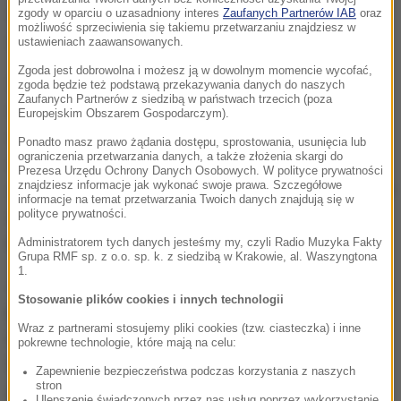
ważnych dla poszczególnych gospodarek
zgody w oparciu o uzasadniony interes
Zaufanych Partnerów IAB
oraz
możliwość sprzeciwienia się takiemu przetwarzaniu znajdziesz w
narodowych
.
ustawieniach zaawansowanych.
Zgoda jest dobrowolna i możesz ją w dowolnym momencie wycofać,
Czujemy się jako Polska oszukani, dlatego, że
zgoda będzie też podstawą przekazywania danych do naszych
Zaufanych Partnerów z siedzibą w państwach trzecich (poza
decyzje, jakie zostały podjęte przez radę ministrów
Europejskim Obszarem Gospodarczym).
środowiska UE we wrześniu i grudniu ubiegłego roku
Ponadto masz prawo żądania dostępu, sprostowania, usunięcia lub
ograniczenia przetwarzania danych, a także złożenia skargi do
zapewniały krajom członkowskim podejmowanie
Prezesa Urzędu Ochrony Danych Osobowych. W polityce prywatności
znajdziesz informacje jak wykonać swoje prawa. Szczegółowe
decyzji w sprawach tak ważnych, jak bezpieczeństwo
informacje na temat przetwarzania Twoich danych znajdują się w
energetyczne w oparciu o konsensus
- zaznaczył
polityce prywatności.
minister po głosowaniu.
Administratorem tych danych jesteśmy my, czyli Radio Muzyka Fakty
Grupa RMF sp. z o.o. sp. k. z siedzibą w Krakowie, al. Waszyngtona
1.
Jak informowali nieoficjalnie dyplomaci, poza Polską
Stosowanie plików cookies i innych technologii
przeciwko przyjmowaniu stanowiska protestowały
Wraz z partnerami stosujemy pliki cookies (tzw. ciasteczka) i inne
również Bułgaria, Rumunia, Cypr, Chorwacja, Węgry,
pokrewne technologie, które mają na celu:
Włochy, Litwa i Łotwa. Zgodnie z obowiązującym
Zapewnienie bezpieczeństwa podczas korzystania z naszych
stron
jeszcze przez miesiąc nicejskim systemem
Ulepszenie świadczonych przez nas usług poprzez wykorzystanie