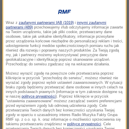
Jak przekazał rzecznik resortu Paweł Mucha PAP
we wtorek wieczorem, minister na posiedzeniu
Wraz z
zaufanymi partnerami IAB (1019)
i
innymi zaufanymi
mówił, że UE musi być liderem w zakresie polityki
partnerami (489)
przechowujemy i/lub odczytujemy informacje zawarte
na Twoim urządzeniu, takie jak pliki cookie, przetwarzamy dane
klimatycznej, ale należy pamiętać, jakie ustalenia
osobowe, takie jak unikalne identyfikatory, informacje przesyłane
przez urządzenia końcowe niezbędne do personalizacji reklam i treści,
zostały podjęte w Paryżu w 2015 roku. Szyszko
udostępnienie funkcji mediów społecznościowych pomiaru ruchu jak
podkreślił, że są tam zapisy o konsensusie, a 15
również dla rozwoju i poprawny naszych produktów. Za Twoją zgodą
my, jak i partnerzy możemy wykorzystywać precyzyjne dane
grudnia 2016 roku zapisano po posiedzeniu szczytu
geolokalizacyjne i identyfikację poprzez skanowanie urządzeń.
Przechodząc do serwisu zgadzasz się na wskazane działania.
europejskiego, iż każdy kraj, w tym Polska, ma prawo
Możesz wyrazić zgodę na powyższe cele przetwarzania poprzez
do kształtowania swojego miksu energetycznego.
kliknięcie w przycisk "przechodzę do serwisu", możesz również nie
wyrażać zgody poprzez wybór ustawień zaawansowanych. W sytuacji
braku zgody będziemy przetwarzać dane osobowe w innych celach na
Według relacji rzecznika, odnosząc się do sposobu
innych podstawach prawnych (informacje w tym zakresie dostępne są
w naszej
polityce prywatności
). Poprzez kliknięcie w przycisk
procedowania rady ministrów środowiska UE przy
"ustawienia zaawansowane" możesz zarządzać swoimi preferencjami
przed wyrażeniem zgody lub odmową udzielenia zgody. Cele
podejmowaniu decyzji ws. ETS, minister powiedział:
przetwarzania Twoich danych bez konieczności uzyskania Twojej
zgody w oparciu o uzasadniony interes Radio Muzyka Fakty Grupa
Jestem zdumiony tym, co tu się dzieje. Jeszcze nie
RMF sp. z o.o. sp. k. oraz informacje o możliwości sprzeciwienia się
widziałem tego typu procedowania w sprawach tak
takiemu przetwarzaniu znajdziesz w
polityce prywatności
. Cele
przetwarzania Twoich danych bez konieczności uzyskania Twojej