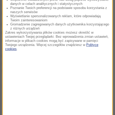
danych w celach analitycznych i statystycznych
głosowania kraje te wystarczają do utworzenia
Poznanie Twoich preferencji na podstawie sposobu korzystania z
mniejszości blokującej.
naszych serwisów
Wyświetlanie spersonalizowanych reklam, które odpowiadają
Twoim zainteresowaniom
Mimo to prezydencja maltańska przeforsowała
Gromadzenie zagregowanych danych użytkownika korzystającego
z różnych urządzeń
przyjęcie stanowiska, a służby prawne Rady UE
Zakres wykorzystywania plików cookies możesz określić w
ustawieniach Twojej przeglądarki. Bez wprowadzenia zmian ustawień,
stwierdziły, że na tym etapie nie chodzi o głosowanie
informacje w plikach cookies mogą być zapisywane w pamięci
Twojego urządzenia. Więcej szczegółów znajdziesz w
Polityce
legislacyjne, dlatego wszystko - według nich - jest w
cookies
.
porządku.
Sprawy proceduralne budziły wielkie
wątpliwości nie tylko u nas, ale wśród innych państw
też
- podkreślił Szyszko.
Dalsza część artykułu pod materiałem video: